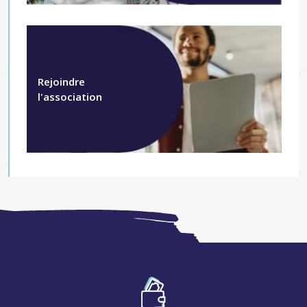
Rejoindre
l'association