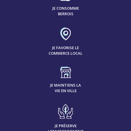
JE CONSOMME
BERROIS
JE FAVORISE LE
COMMERCE LOCAL
JE MAINTIENS LA
VIE EN VILLE
JE PRÉSERVE