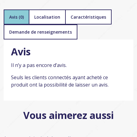
Avis (0)
Localisation
Caractéristiques
Demande de renseignements
Avis
Il n’y a pas encore d’avis.
Seuls les clients connectés ayant acheté ce
produit ont la possibilité de laisser un avis.
Vous aimerez aussi