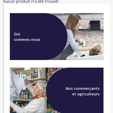
Aucun produit n'a été trouvé!
Qui
sommes-nous
Nos commerçants
et agriculteurs