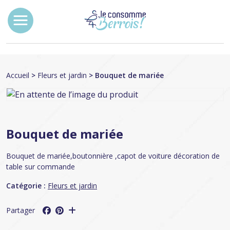
Accueil
>
Fleurs et jardin
> Bouquet de mariée
Bouquet de mariée
Bouquet de mariée,boutonnière ,capot de voiture décoration de
table sur commande
Catégorie :
Fleurs et jardin
Partager