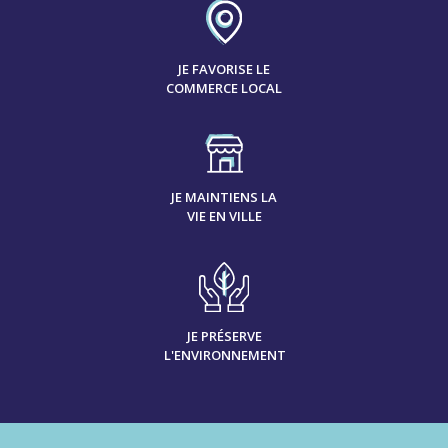
JE FAVORISE LE
COMMERCE LOCAL
JE MAINTIENS LA
VIE EN VILLE
JE PRÉSERVE
L'ENVIRONNEMENT