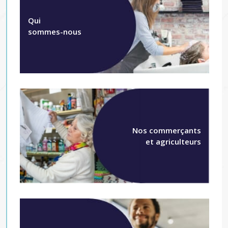
Qui
sommes-nous
Nos commerçants
et agriculteurs