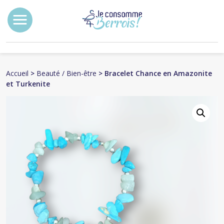
Accueil
>
Beauté / Bien-être
> Bracelet Chance en Amazonite
et Turkenite