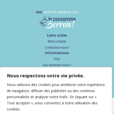
Mail.
adeb13130@gmail.com
Liens utiles
Mon compte
Contactez-nous !
Informations
FAQ
Qui sommes-nous ?
Politique de confidentialité
Nous respectons votre vie privée.
Suivez-nous
Nous utilisons des cookies pour améliorer votre expérience
de navigation, diffuser des publicités ou des contenus
personnalisés et analyser notre trafic. En cliquant sur «
Tout accepter », vous consentez à notre utilisation des
cookies.