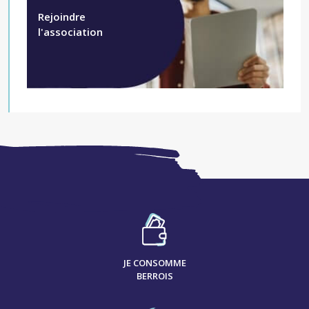
Rejoindre
l'association
JE CONSOMME
BERROIS