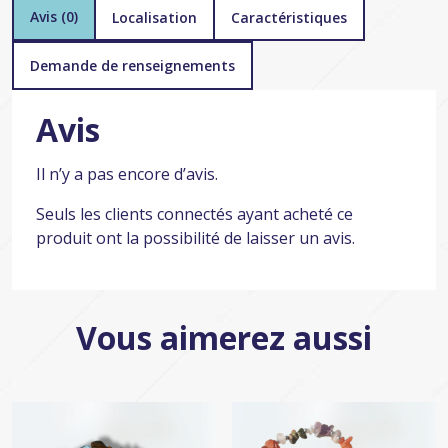
Avis (0)
Localisation
Caractéristiques
Demande de renseignements
Avis
Il n’y a pas encore d’avis.
Seuls les clients connectés ayant acheté ce
produit ont la possibilité de laisser un avis.
Vous aimerez aussi