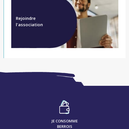
Rejoindre
l'association
JE CONSOMME
BERROIS