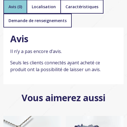
Avis (0)
Localisation
Caractéristiques
Demande de renseignements
Avis
Il n’y a pas encore d’avis.
Seuls les clients connectés ayant acheté ce
produit ont la possibilité de laisser un avis.
Vous aimerez aussi