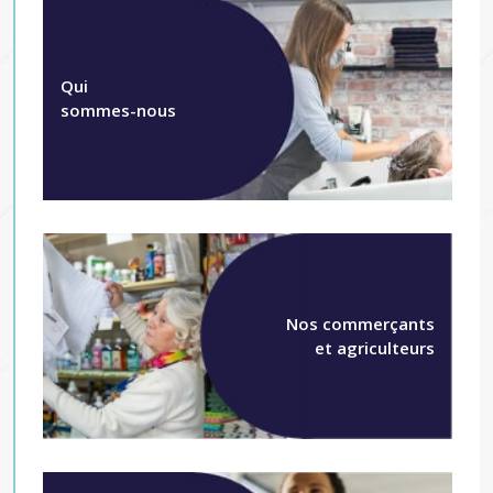
Qui
sommes-nous
Nos commerçants
et agriculteurs