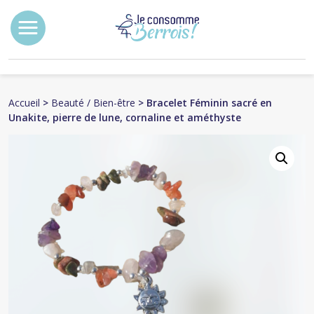
Accueil
>
Beauté / Bien-être
> Bracelet Féminin sacré en
Unakite, pierre de lune, cornaline et améthyste