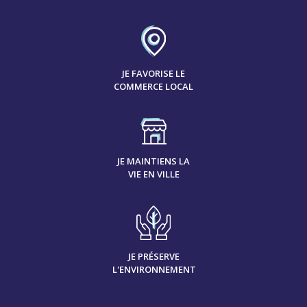
JE FAVORISE LE
COMMERCE LOCAL
JE MAINTIENS LA
VIE EN VILLE
JE PRÉSERVE
L'ENVIRONNEMENT