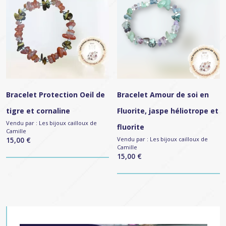
Bracelet Protection Oeil de
Bracelet Amour de soi en
tigre et cornaline
Fluorite, jaspe héliotrope et
Vendu par :
Les bijoux cailloux de
fluorite
Camille
15,00
€
Vendu par :
Les bijoux cailloux de
Camille
15,00
€