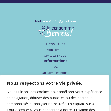
Mail.
adeb13130@gmail.com
Liens utiles
Mon compte
Contactez-nous !
Informations
FAQ
Qui sommes-nous ?
Politique de confidentialité
Nous respectons votre vie privée.
Suivez-nous
Nous utilisons des cookies pour améliorer votre expérience
de navigation, diffuser des publicités ou des contenus
personnalisés et analyser notre trafic. En cliquant sur «
Tout accepter », vous consentez à notre utilisation des