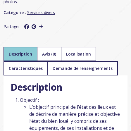
photos.
Catégorie :
Services divers
Partager
Description
Avis (0)
Localisation
Caractéristiques
Demande de renseignements
Description
Objectif :
L’objectif principal de l’état des lieux est
de décrire de manière précise et objective
l’état du bien loué, y compris de ses
équipements, de ses installations et de