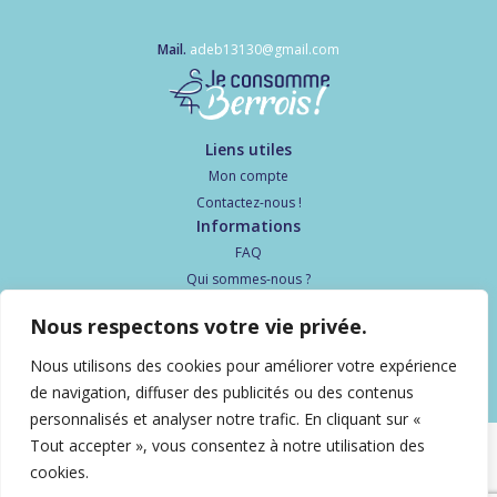
Mail.
adeb13130@gmail.com
Liens utiles
Mon compte
Contactez-nous !
Informations
FAQ
Qui sommes-nous ?
Politique de confidentialité
Nous respectons votre vie privée.
Suivez-nous
Nous utilisons des cookies pour améliorer votre expérience
de navigation, diffuser des publicités ou des contenus
personnalisés et analyser notre trafic. En cliquant sur «
Tout accepter », vous consentez à notre utilisation des
cookies.