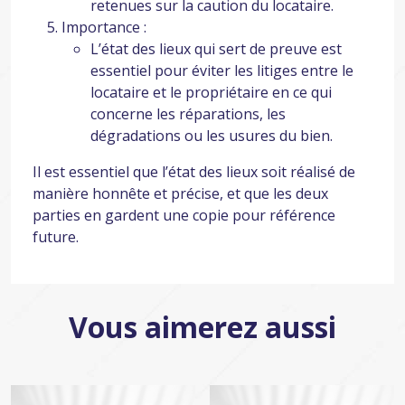
retenues sur la caution du locataire.
Importance :
L’état des lieux qui sert de preuve est
essentiel pour éviter les litiges entre le
locataire et le propriétaire en ce qui
concerne les réparations, les
dégradations ou les usures du bien.
Il est essentiel que l’état des lieux soit réalisé de
manière honnête et précise, et que les deux
parties en gardent une copie pour référence
future.
Vous aimerez aussi