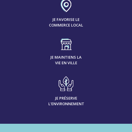
JE FAVORISE LE
COMMERCE LOCAL
JE MAINTIENS LA
VIE EN VILLE
JE PRÉSERVE
L'ENVIRONNEMENT