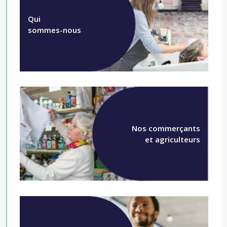
Qui
sommes-nous
Nos commerçants
et agriculteurs