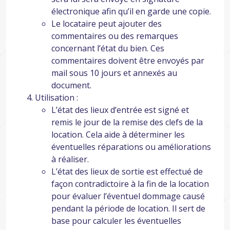
électronique afin qu’il en garde une copie.
Le locataire peut ajouter des
commentaires ou des remarques
concernant l’état du bien. Ces
commentaires doivent être envoyés par
mail sous 10 jours et annexés au
document.
Utilisation :
L’état des lieux d’entrée est signé et
remis le jour de la remise des clefs de la
location. Cela aide à déterminer les
éventuelles réparations ou améliorations
à réaliser.
L’état des lieux de sortie est effectué de
façon contradictoire à la fin de la location
pour évaluer l’éventuel dommage causé
pendant la période de location. Il sert de
base pour calculer les éventuelles