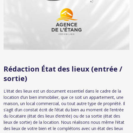
Rédaction État des lieux (entrée /
sortie)
L’état des lieux est un document essentiel dans le cadre de la
location d’un bien immobilier, que ce soit un appartement, une
maison, un local commercial, ou tout autre type de propriété. Il
s’agit d’un constat écrit de l’état du bien au moment de l’entrée
du locataire (état des lieux d’entrée) ou de sa sortie (état des
lieux de sortie) de la location. Nous réalisons nous même l’état
des lieux de votre bien et le complétons avec un état des lieux