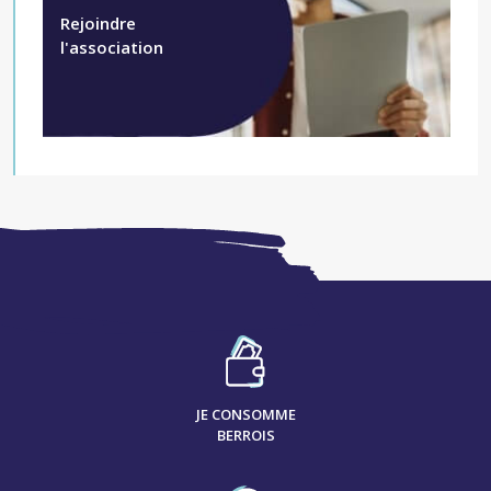
Rejoindre
l'association
JE CONSOMME
BERROIS