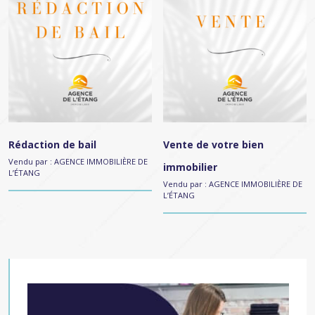
Rédaction de bail
Vente de votre bien
Vendu par :
AGENCE IMMOBILIÈRE DE
immobilier
L’ÉTANG
Vendu par :
AGENCE IMMOBILIÈRE DE
L’ÉTANG