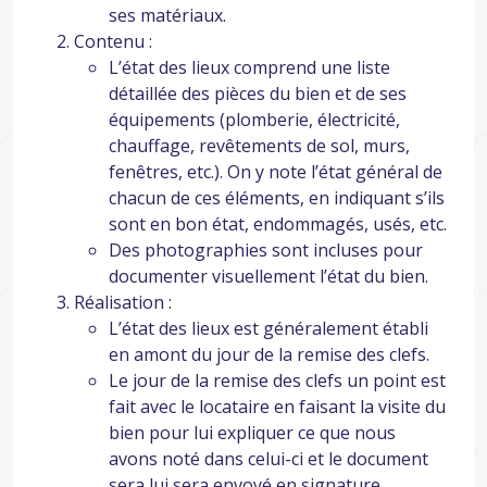
ses matériaux.
Contenu :
L’état des lieux comprend une liste
détaillée des pièces du bien et de ses
équipements (plomberie, électricité,
chauffage, revêtements de sol, murs,
fenêtres, etc.). On y note l’état général de
chacun de ces éléments, en indiquant s’ils
sont en bon état, endommagés, usés, etc.
Des photographies sont incluses pour
documenter visuellement l’état du bien.
Réalisation :
L’état des lieux est généralement établi
en amont du jour de la remise des clefs.
Le jour de la remise des clefs un point est
fait avec le locataire en faisant la visite du
bien pour lui expliquer ce que nous
avons noté dans celui-ci et le document
sera lui sera envoyé en signature