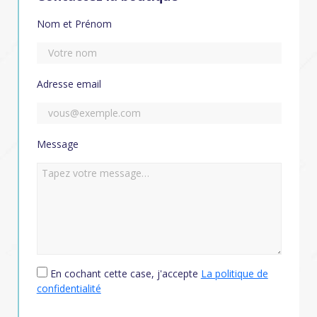
Nom et Prénom
Adresse email
Message
En cochant cette case, j'accepte
La politique de
confidentialité