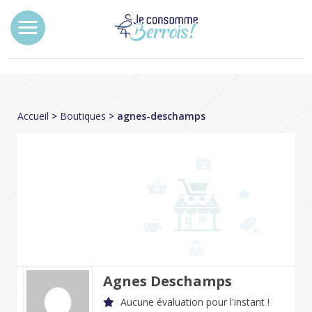
Accueil
>
Boutiques
> agnes-deschamps
Agnes Deschamps
Aucune évaluation pour l'instant !