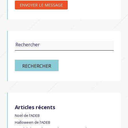
RECHERCHER
Articles récents
Noël de l’ADEB
Halloween de l’ADEB