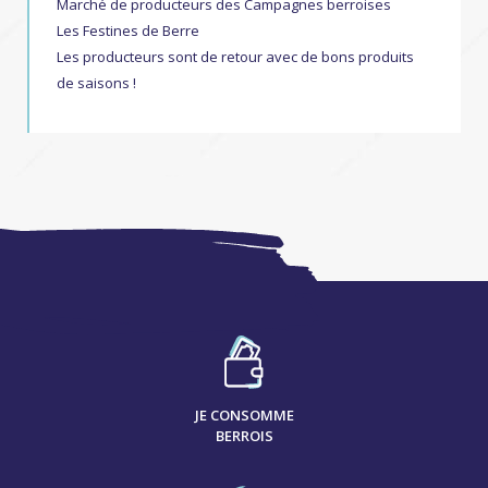
Marché de producteurs des Campagnes berroises
Les Festines de Berre
Les producteurs sont de retour avec de bons produits
de saisons !
JE CONSOMME
BERROIS