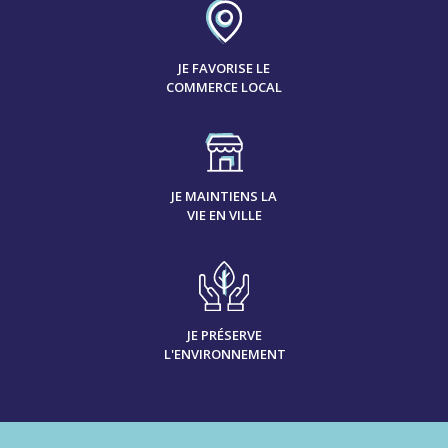
JE FAVORISE LE
COMMERCE LOCAL
JE MAINTIENS LA
VIE EN VILLE
JE PRÉSERVE
L'ENVIRONNEMENT