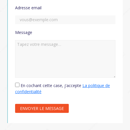
Adresse email
Message
En cochant cette case, j'accepte
La politique de
confidentialité