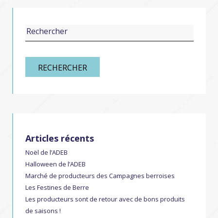
RECHERCHER
Articles récents
Noël de l’ADEB
Halloween de l’ADEB
Marché de producteurs des Campagnes berroises
Les Festines de Berre
Les producteurs sont de retour avec de bons produits
de saisons !