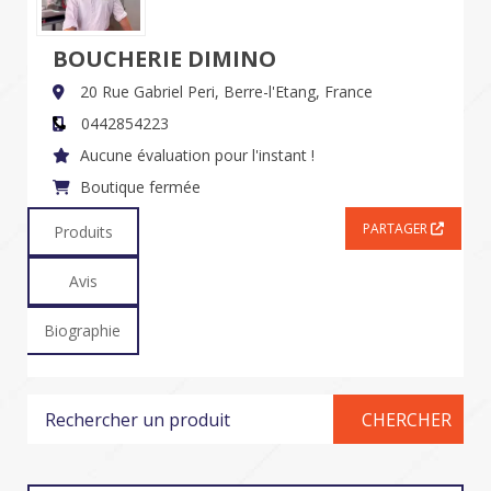
BOUCHERIE DIMINO
20 Rue Gabriel Peri,
Berre-l'Etang,
France
0442854223
Aucune évaluation pour l'instant !
Boutique fermée
PARTAGER
Produits
Avis
Biographie