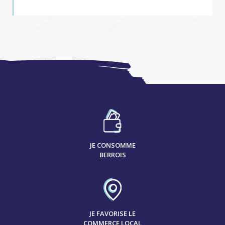
JE CONSOMME
BERROIS
JE FAVORISE LE
COMMERCE LOCAL