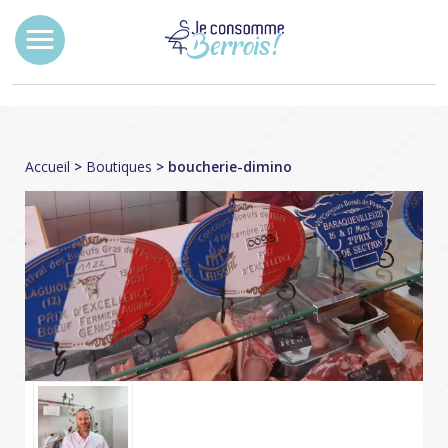
Accueil
>
Boutiques
> boucherie-dimino