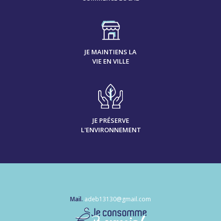
JE MAINTIENS LA
VIE EN VILLE
JE PRÉSERVE
L'ENVIRONNEMENT
Mail.
adeb13130@gmail.com