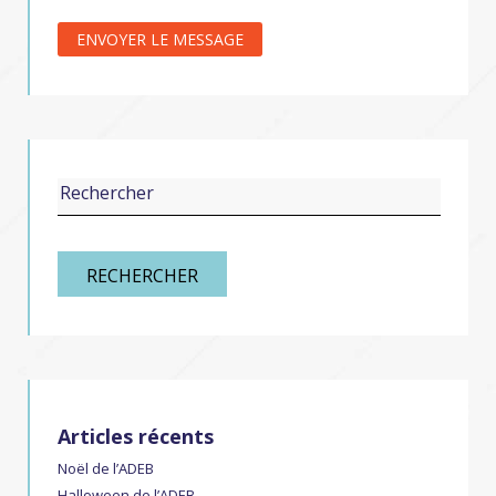
RECHERCHER
Articles récents
Noël de l’ADEB
Halloween de l’ADEB