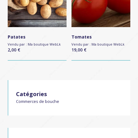
Patates
Tomates
Vendu par :
Ma boutique WebLk
Vendu par :
Ma boutique WebLk
2,00
€
19,00
€
Catégories
Commerces de bouche