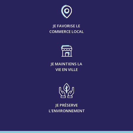
JE FAVORISE LE
COMMERCE LOCAL
JE MAINTIENS LA
VIE EN VILLE
JE PRÉSERVE
L'ENVIRONNEMENT