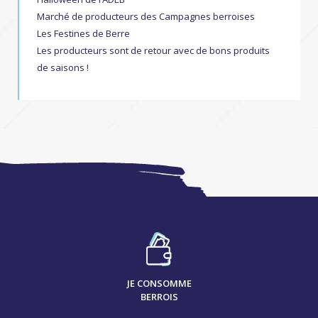
Marché de producteurs des Campagnes berroises
Les Festines de Berre
Les producteurs sont de retour avec de bons produits
de saisons !
JE CONSOMME
BERROIS