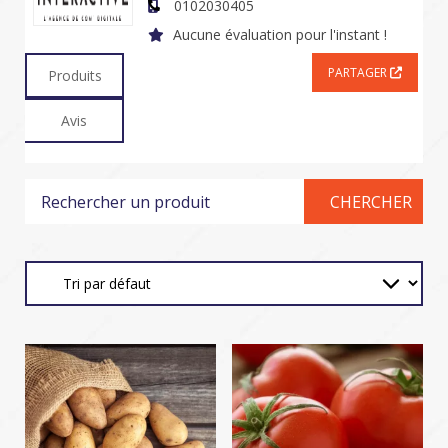
0102030405
Aucune évaluation pour l'instant !
PARTAGER
Produits
Avis