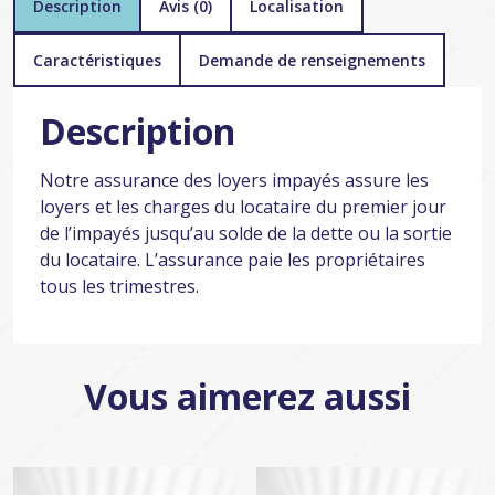
Description
Avis (0)
Localisation
Caractéristiques
Demande de renseignements
Description
Notre assurance des loyers impayés assure les
loyers et les charges du locataire du premier jour
de l’impayés jusqu’au solde de la dette ou la sortie
du locataire. L’assurance paie les propriétaires
tous les trimestres.
Vous aimerez aussi