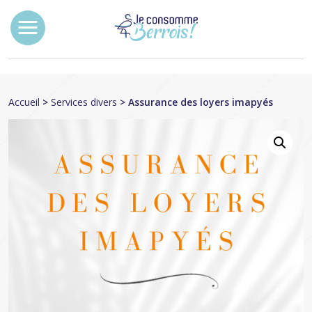
Accueil
>
Services divers
> Assurance des loyers imapyés