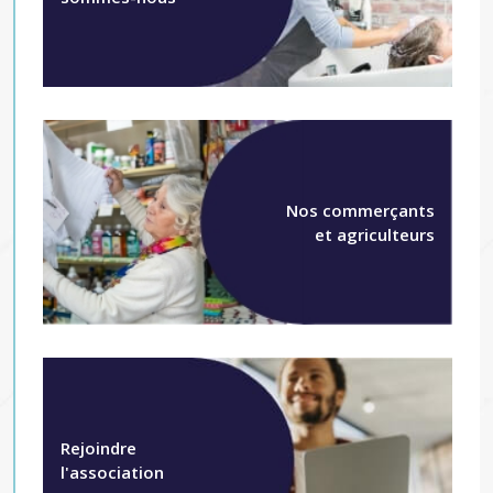
Nos commerçants
et agriculteurs
Rejoindre
l'association