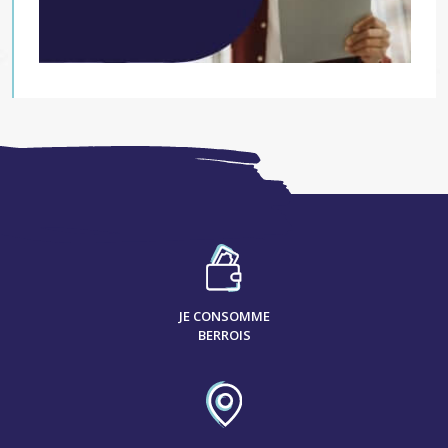
JE CONSOMME
BERROIS