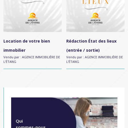
Location de votre bien
Rédaction État des lieux
immobilier
(entrée / sortie)
Vendu par :
AGENCE IMMOBILIÈRE DE
Vendu par :
AGENCE IMMOBILIÈRE DE
L’ÉTANG
L’ÉTANG
Qui
sommes-nous