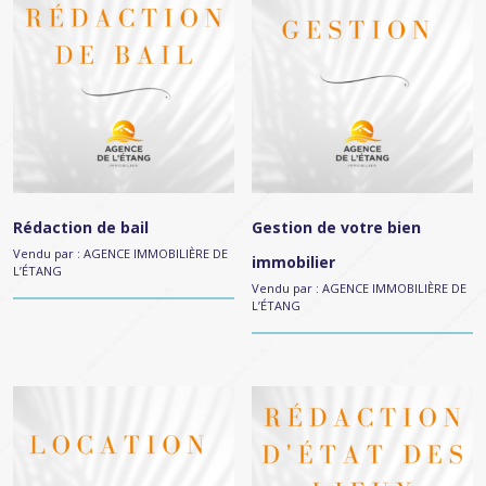
Rédaction de bail
Gestion de votre bien
Vendu par :
AGENCE IMMOBILIÈRE DE
immobilier
L’ÉTANG
Vendu par :
AGENCE IMMOBILIÈRE DE
L’ÉTANG