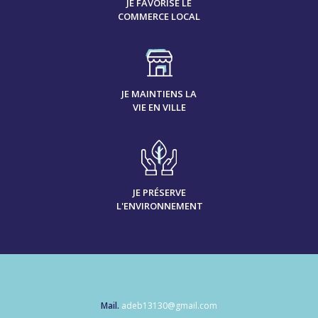
JE FAVORISE LE
COMMERCE LOCAL
JE MAINTIENS LA
VIE EN VILLE
JE PRÉSERVE
L'ENVIRONNEMENT
Mail.
adeb13130@gmail.com