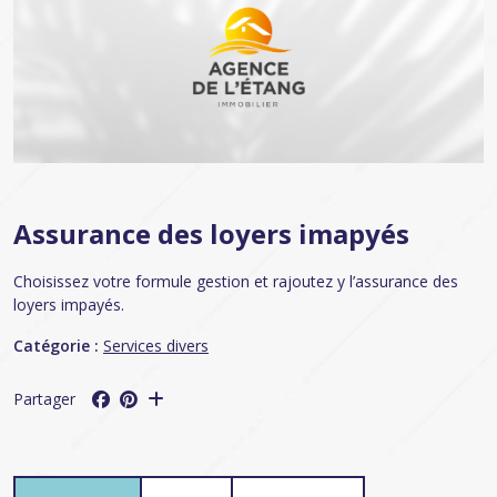
Assurance des loyers imapyés
Choisissez votre formule gestion et rajoutez y l’assurance des
loyers impayés.
Catégorie :
Services divers
Partager